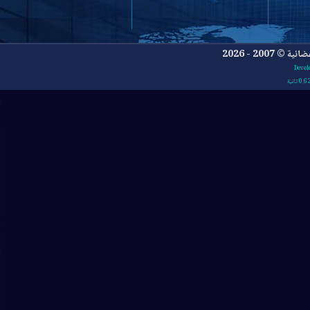
- 2026