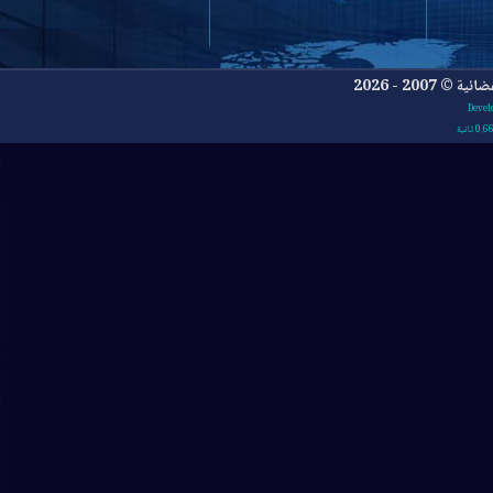
- 2026