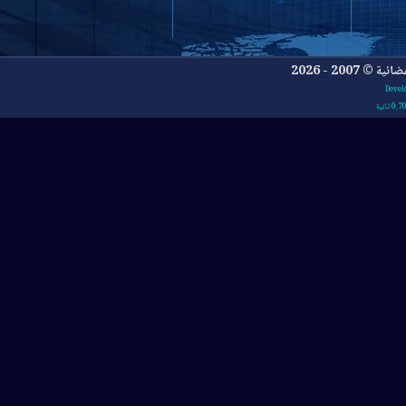
- 2026