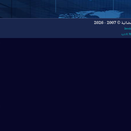
- 2026