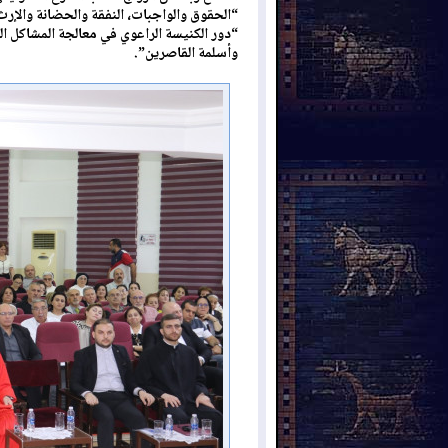
“الحقوق والواجبات، النفقة والحضانة والإر
“دور الكنيسة الراعوي في معالجة المشاكل ال
وأسلمة القاصرين”.