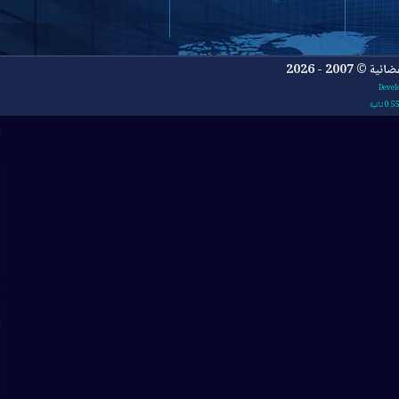
- 2026