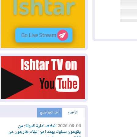
الأخبار
آخر المواضيع
2026-08-06
ائتلاف ادارة الدولة: من
يقومون بسلوك يهدد امن البلاد خارجون عن